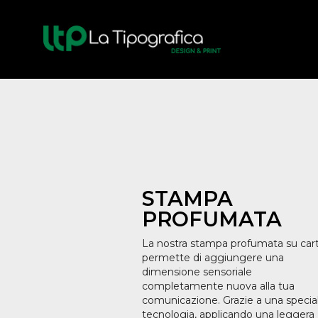
STAMPA
PROFUMATA
La nostra stampa profumata su cart
permette di aggiungere una
dimensione sensoriale
completamente nuova alla tua
comunicazione. Grazie a una specia
tecnologia, applicando una leggera