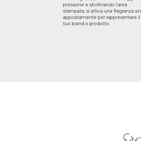
pressione e strofinando l'area
stampata, si attiva una fragranza sc
appositamente per rappresentare il
tuo brand o prodotto.