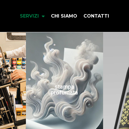
SERVIZI
CHI SIAMO
CONTATTI
stampa
profumata