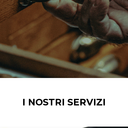
I NOSTRI SERVIZI