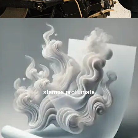
stampa profumata