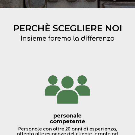
PERCHÈ SCEGLIERE NOI
Insieme faremo la differenza
personale
competente
Personale con oltre 20 anni di esperienza,
attento alle esigenze del cliente, pronto ad