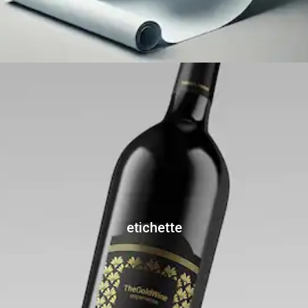
etichette