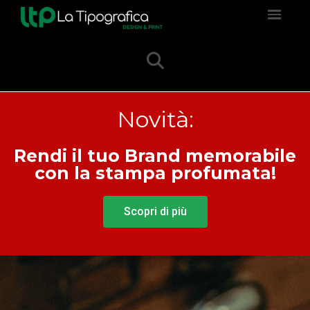
Novità:
Rendi il tuo Brand memorabile
con la stampa profumata!
Scopri di più