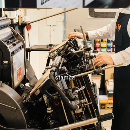
stampa