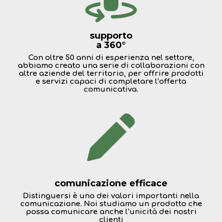
supporto
a 360°
Con oltre 50 anni di esperienza nel settore,
abbiamo creato una serie di collaborazioni con
altre aziende del territorio, per offrire prodotti
e servizi capaci di completare l’offerta
comunicativa.
comunicazione efficace
Distinguersi è uno dei valori importanti nella
comunicazione. Noi studiamo un prodotto che
possa comunicare anche l’unicità dei nostri
clienti