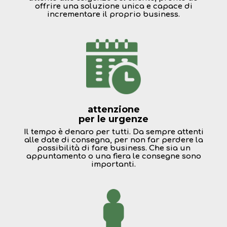
offrire una soluzione unica e capace di
incrementare il proprio business.
attenzione
per le urgenze
Il tempo è denaro per tutti. Da sempre attenti
alle date di consegna, per non far perdere la
possibilità di fare business. Che sia un
appuntamento o una fiera le consegne sono
importanti.