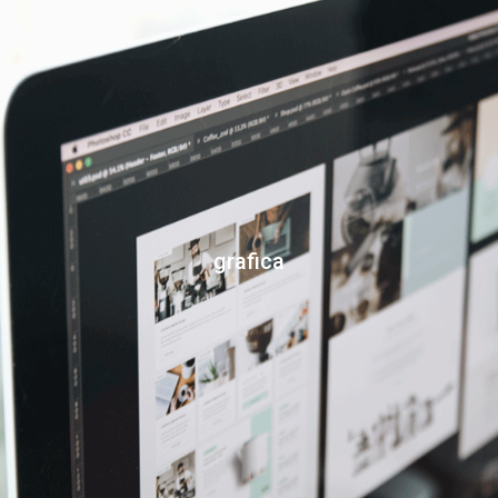
grafica