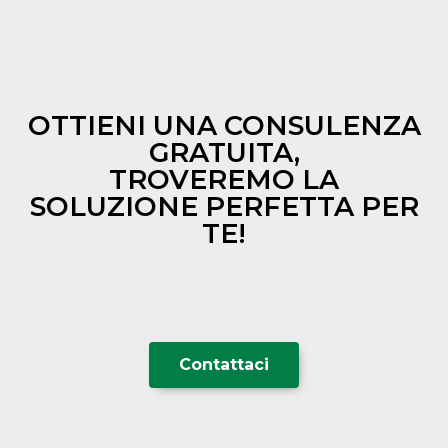
OTTIENI UNA CONSULENZA
GRATUITA,
TROVEREMO LA
SOLUZIONE PERFETTA PER
TE!
Contattaci