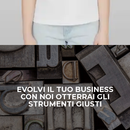
EVOLVI IL TUO BUSINESS
CON NOI OTTERRAI GLI
STRUMENTI GIUSTI